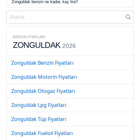
Zonguldak benzin ne kadar, kaç lira?
BENZIN FIYATLARI
ZONGULDAK
2026
Zonguldak Benzin Fiyatları
Zonguldak Motorin Fiyatları
Zonguldak Otogaz Fiyatları
Zonguldak Lpg Fiyatları
Zonguldak Tüp Fiyatları
Zonguldak Fueloil Fiyatları