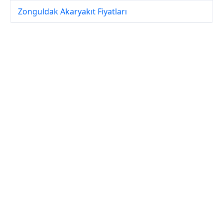
Zonguldak Akaryakıt Fiyatları