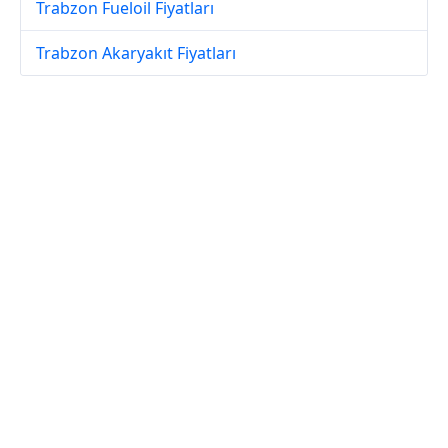
Trabzon Fueloil Fiyatları
Trabzon Akaryakıt Fiyatları