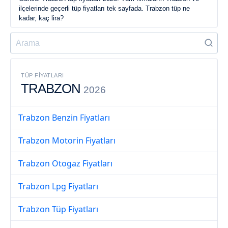
ilçelerinde geçerli tüp fiyatları tek sayfada. Trabzon tüp ne
kadar, kaç lira?
TÜP FIYATLARI
TRABZON
2026
Trabzon Benzin Fiyatları
Trabzon Motorin Fiyatları
Trabzon Otogaz Fiyatları
Trabzon Lpg Fiyatları
Trabzon Tüp Fiyatları