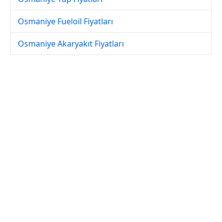
Osmaniye Fueloil Fiyatları
Osmaniye Akaryakıt Fiyatları