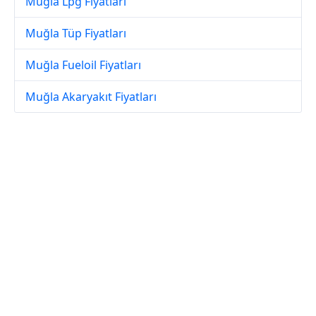
Muğla Lpg Fiyatları
Muğla Tüp Fiyatları
Muğla Fueloil Fiyatları
Muğla Akaryakıt Fiyatları