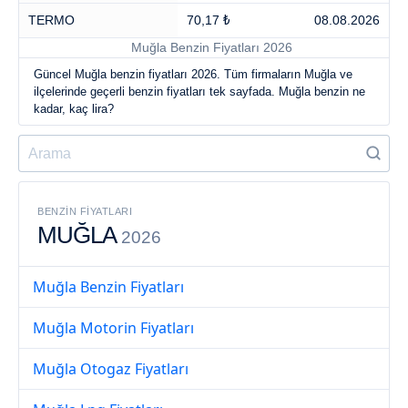
TERMO
70,17 ₺
08.08.2026
Muğla Benzin Fiyatları 2026
Güncel Muğla benzin fiyatları 2026. Tüm firmaların Muğla ve
ilçelerinde geçerli benzin fiyatları tek sayfada. Muğla benzin ne
kadar, kaç lira?
BENZIN FIYATLARI
MUĞLA
2026
Muğla Benzin Fiyatları
Muğla Motorin Fiyatları
Muğla Otogaz Fiyatları