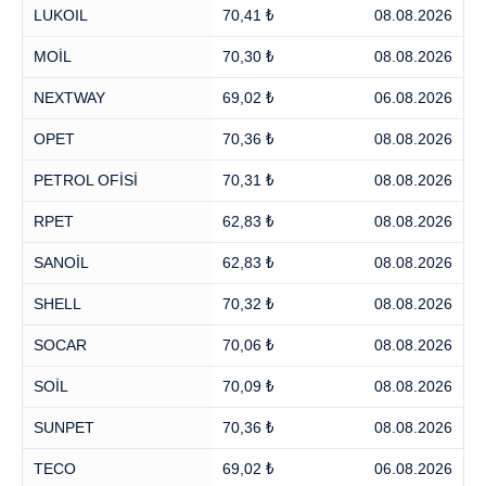
LUKOIL
70,41 ₺
08.08.2026
MOİL
70,30 ₺
08.08.2026
NEXTWAY
69,02 ₺
06.08.2026
OPET
70,36 ₺
08.08.2026
PETROL OFİSİ
70,31 ₺
08.08.2026
RPET
62,83 ₺
08.08.2026
SANOİL
62,83 ₺
08.08.2026
SHELL
70,32 ₺
08.08.2026
SOCAR
70,06 ₺
08.08.2026
SOİL
70,09 ₺
08.08.2026
SUNPET
70,36 ₺
08.08.2026
TECO
69,02 ₺
06.08.2026