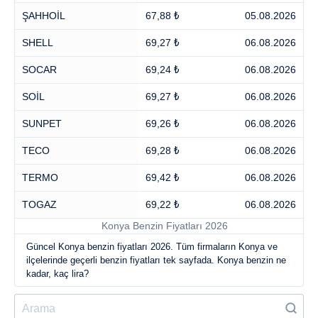
ŞAHHOİL
67,88 ₺
05.08.2026
SHELL
69,27 ₺
06.08.2026
SOCAR
69,24 ₺
06.08.2026
SOİL
69,27 ₺
06.08.2026
SUNPET
69,26 ₺
06.08.2026
TECO
69,28 ₺
06.08.2026
TERMO
69,42 ₺
06.08.2026
TOGAZ
69,22 ₺
06.08.2026
Konya Benzin Fiyatları 2026
Güncel Konya benzin fiyatları 2026. Tüm firmaların Konya ve
ilçelerinde geçerli benzin fiyatları tek sayfada. Konya benzin ne
kadar, kaç lira?