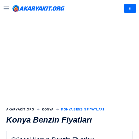
🕯️
AKARYAKIT.ORG
KONYA
KONYA BENZIN FIYATLARI
Konya Benzin Fiyatları