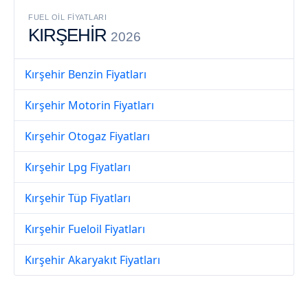
FUEL OIL FIYATLARI
KIRŞEHİR
2026
Kırşehir Benzin Fiyatları
Kırşehir Motorin Fiyatları
Kırşehir Otogaz Fiyatları
Kırşehir Lpg Fiyatları
Kırşehir Tüp Fiyatları
Kırşehir Fueloil Fiyatları
Kırşehir Akaryakıt Fiyatları