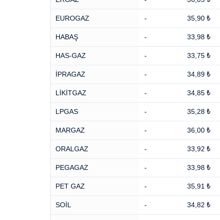
EUROGAZ
-
35,90 ₺
HABAŞ
-
33,98 ₺
HAS-GAZ
-
33,75 ₺
İPRAGAZ
-
34,89 ₺
LİKİTGAZ
-
34,85 ₺
LPGAS
-
35,28 ₺
MARGAZ
-
36,00 ₺
ORALGAZ
-
33,92 ₺
PEGAGAZ
-
33,98 ₺
PET GAZ
-
35,91 ₺
SOİL
-
34,82 ₺