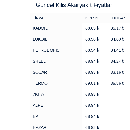
Güncel Kilis Akaryakıt Fiyatları
FİRMA
BENZİN
OTOGAZ
KADOİL
68,63 ₺
35,17 ₺
LUKOIL
68,98 ₺
34,89 ₺
PETROL OFİSİ
68,94 ₺
34,41 ₺
SHELL
68,94 ₺
34,24 ₺
SOCAR
68,93 ₺
33,16 ₺
TERMO
69,01 ₺
35,86 ₺
7KITA
68,93 ₺
-
ALPET
68,94 ₺
-
BP
68,94 ₺
-
HAZAR
68,93 ₺
-