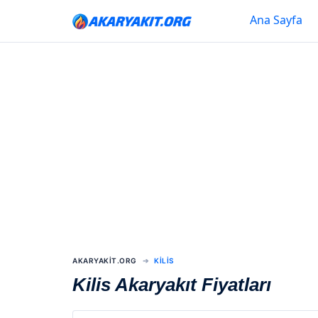
Ana Sayfa
AKARYAKIT.ORG
KILIS
Kilis Akaryakıt Fiyatları