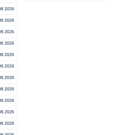
08.2026
08.2026
08.2026
08.2026
08.2026
08.2026
08.2026
08.2026
08.2026
08.2026
08.2026
08.2026