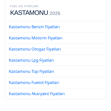
FUEL OIL FIYATLARI
KASTAMONU
2026
Kastamonu Benzin Fiyatları
Kastamonu Motorin Fiyatları
Kastamonu Otogaz Fiyatları
Kastamonu Lpg Fiyatları
Kastamonu Tüp Fiyatları
Kastamonu Fueloil Fiyatları
Kastamonu Akaryakıt Fiyatları