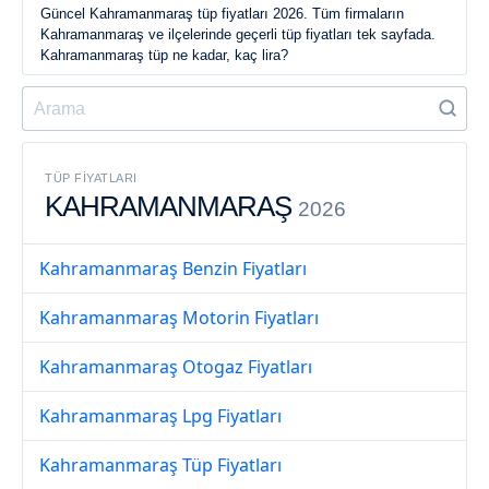
Güncel Kahramanmaraş tüp fiyatları 2026. Tüm firmaların
Kahramanmaraş ve ilçelerinde geçerli tüp fiyatları tek sayfada.
Kahramanmaraş tüp ne kadar, kaç lira?
TÜP FIYATLARI
KAHRAMANMARAŞ
2026
Kahramanmaraş Benzin Fiyatları
Kahramanmaraş Motorin Fiyatları
Kahramanmaraş Otogaz Fiyatları
Kahramanmaraş Lpg Fiyatları
Kahramanmaraş Tüp Fiyatları