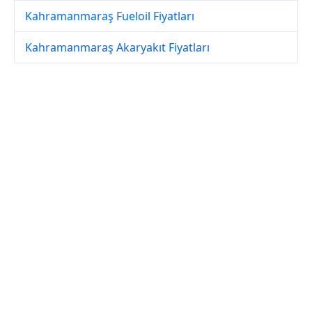
Kahramanmaraş Fueloil Fiyatları
Kahramanmaraş Akaryakıt Fiyatları