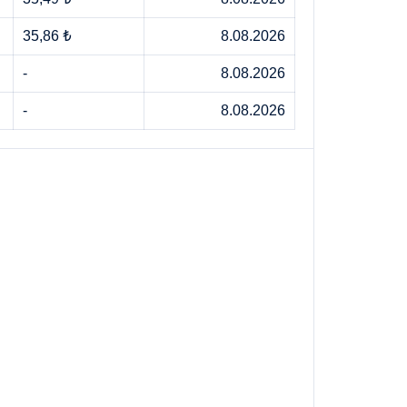
35,86 ₺
8.08.2026
-
8.08.2026
-
8.08.2026