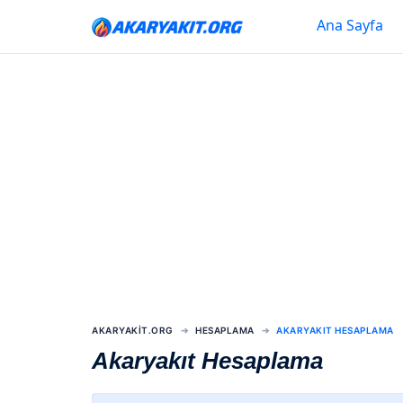
Ana Sayfa
AKARYAKIT.ORG
HESAPLAMA
AKARYAKIT HESAPLAMA
Akaryakıt Hesaplama