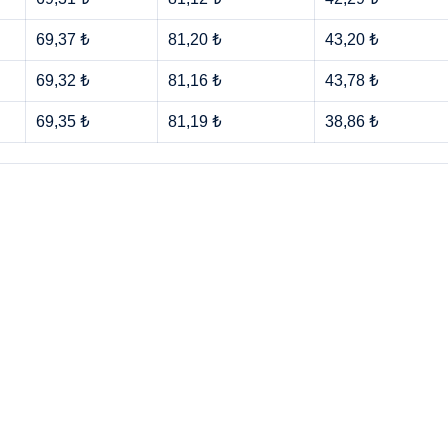
69,37 ₺
81,20 ₺
43,20 ₺
69,32 ₺
81,16 ₺
43,78 ₺
69,35 ₺
81,19 ₺
38,86 ₺