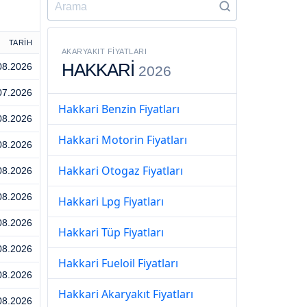
TARİH
AKARYAKIT FIYATLARI
HAKKARİ
08.2026
2026
07.2026
Hakkari Benzin Fiyatları
08.2026
Hakkari Motorin Fiyatları
08.2026
Hakkari Otogaz Fiyatları
08.2026
08.2026
Hakkari Lpg Fiyatları
08.2026
Hakkari Tüp Fiyatları
08.2026
Hakkari Fueloil Fiyatları
08.2026
Hakkari Akaryakıt Fiyatları
08.2026