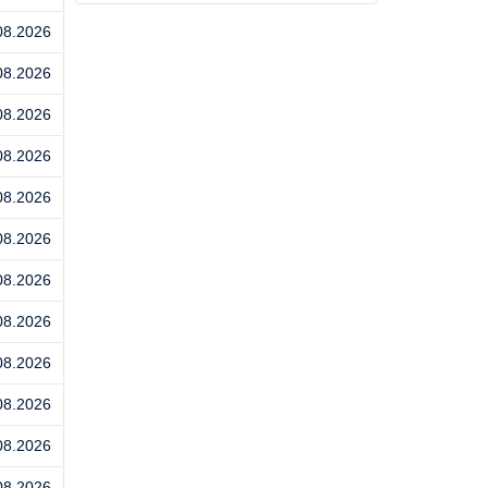
08.2026
08.2026
08.2026
08.2026
08.2026
08.2026
08.2026
08.2026
08.2026
08.2026
08.2026
08.2026