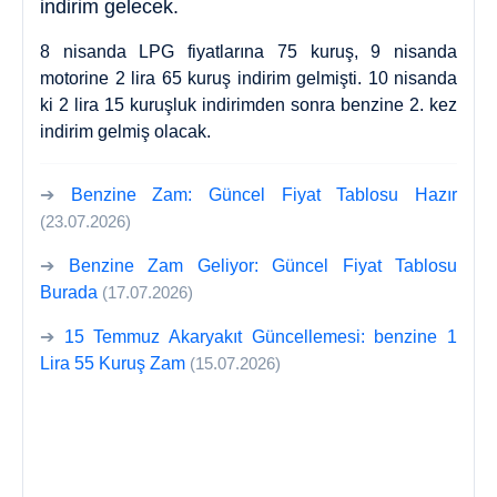
indirim gelecek.
8 nisanda LPG fiyatlarına 75 kuruş, 9 nisanda
motorine 2 lira 65 kuruş indirim gelmişti. 10 nisanda
ki 2 lira 15 kuruşluk indirimden sonra benzine 2. kez
indirim gelmiş olacak.
➔
Benzine Zam: Güncel Fiyat Tablosu Hazır
(23.07.2026)
➔
Benzine Zam Geliyor: Güncel Fiyat Tablosu
Burada
(17.07.2026)
➔
15 Temmuz Akaryakıt Güncellemesi: benzine 1
Lira 55 Kuruş Zam
(15.07.2026)