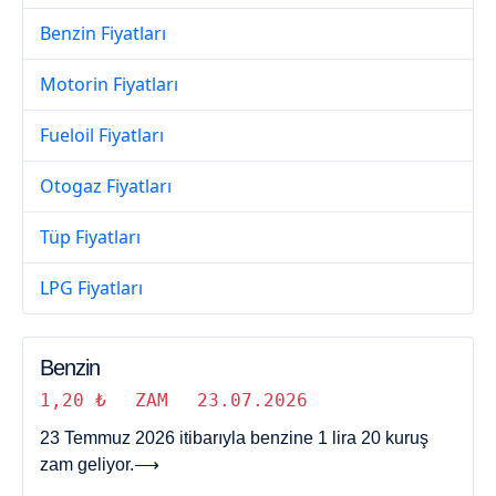
Benzin Fiyatları
Motorin Fiyatları
Fueloil Fiyatları
Otogaz Fiyatları
Tüp Fiyatları
LPG Fiyatları
Benzin
1,20 ₺
ZAM
23.07.2026
23 Temmuz 2026 itibarıyla benzine 1 lira 20 kuruş
zam geliyor.
⟶