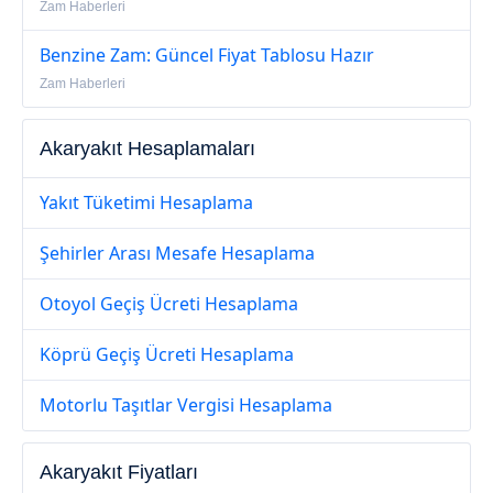
Zam Haberleri
Benzine Zam: Güncel Fiyat Tablosu Hazır
Zam Haberleri
Akaryakıt Hesaplamaları
Yakıt Tüketimi Hesaplama
Şehirler Arası Mesafe Hesaplama
Otoyol Geçiş Ücreti Hesaplama
Köprü Geçiş Ücreti Hesaplama
Motorlu Taşıtlar Vergisi Hesaplama
Akaryakıt Fiyatları