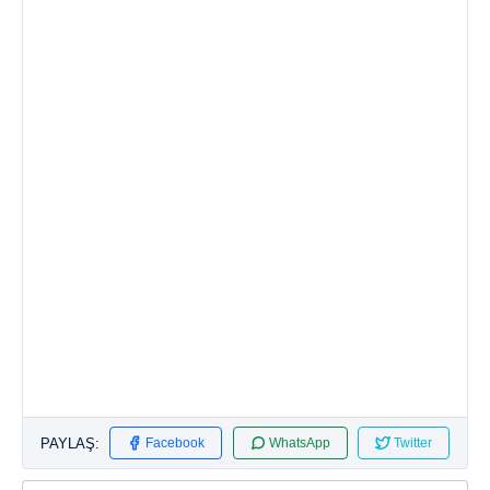
PAYLAŞ:
Facebook
WhatsApp
Twitter