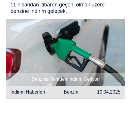
11 nisandan itibaren geçerli olmak üzere
benzine indirim gelecek.
Benzine Yeniden İndirim Geliyor!
İndirim Haberleri
Benzin
10.04.2025