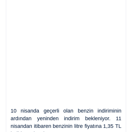
10 nisanda geçerli olan benzin indiriminin
ardından yeninden indirim bekleniyor. 11
nisandan itibaren benzinin litre fiyatına 1,35 TL