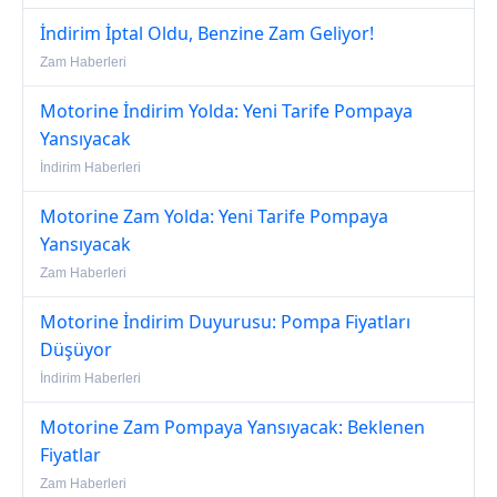
İndirim İptal Oldu, Benzine Zam Geliyor!
Zam Haberleri
Motorine İndirim Yolda: Yeni Tarife Pompaya
Yansıyacak
İndirim Haberleri
Motorine Zam Yolda: Yeni Tarife Pompaya
Yansıyacak
Zam Haberleri
Motorine İndirim Duyurusu: Pompa Fiyatları
Düşüyor
İndirim Haberleri
Motorine Zam Pompaya Yansıyacak: Beklenen
Fiyatlar
Zam Haberleri