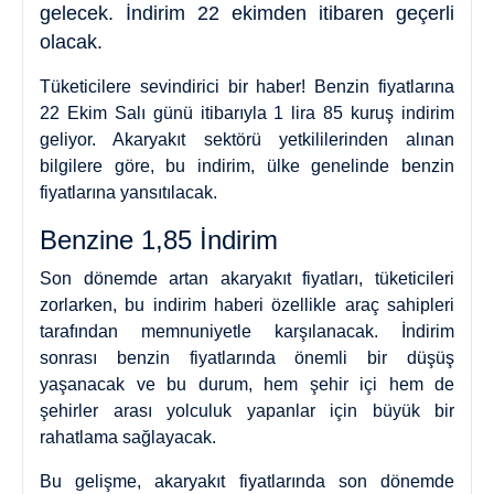
gelecek. İndirim 22 ekimden itibaren geçerli
olacak.
Tüketicilere sevindirici bir haber! Benzin fiyatlarına
22 Ekim Salı günü itibarıyla 1 lira 85 kuruş indirim
geliyor. Akaryakıt sektörü yetkililerinden alınan
bilgilere göre, bu indirim, ülke genelinde benzin
fiyatlarına yansıtılacak.
Benzine 1,85 İndirim
Son dönemde artan akaryakıt fiyatları, tüketicileri
zorlarken, bu indirim haberi özellikle araç sahipleri
tarafından memnuniyetle karşılanacak. İndirim
sonrası benzin fiyatlarında önemli bir düşüş
yaşanacak ve bu durum, hem şehir içi hem de
şehirler arası yolculuk yapanlar için büyük bir
rahatlama sağlayacak.
Bu gelişme, akaryakıt fiyatlarında son dönemde