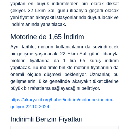
yapılan en büyük indirimlerden biri olarak dikkat
çekiyor. 22 Ekim Salı günü itibarıyla geçerli olacak
yeni fiyatlar, akaryakıt istasyonlarında duyurulacak ve
indirim anında yansıtılacak.
Motorine de 1,65 İndirim
Aynı tarihte, motorin kullanıcılarını da sevindirecek
bir gelişme yaşanacak. 22 Ekim Salı günü itibarıyla
motorin fiyatlarına da 1 lira 65 kuruş indirim
yapılacak. Bu indirimle birlikte motorin fiyatlarının da
önemli ölçüde düşmesi bekleniyor. Uzmanlar, bu
gelişmelerin, ülke genelinde akaryakıt tüketicilerine
büyük bir rahatlama sağlayacağını belirtiyor.
https://akaryakit.org/haber/indirim/motorine-indirim-
geliyor-22-10-2024
İndirimli Benzin Fiyatları