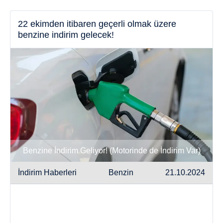
22 ekimden itibaren geçerli olmak üzere
benzine indirim gelecek!
Benzine İndirim Geliyor! (Motorinde de İndirim Var)
İndirim Haberleri
Benzin
21.10.2024