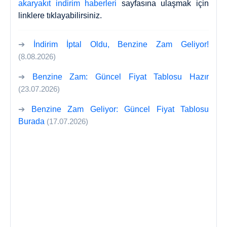
akaryakıt indirim haberleri
sayfasına ulaşmak için
linklere tıklayabilirsiniz.
➔
İndirim İptal Oldu, Benzine Zam Geliyor!
(8.08.2026)
➔
Benzine Zam: Güncel Fiyat Tablosu Hazır
(23.07.2026)
➔
Benzine Zam Geliyor: Güncel Fiyat Tablosu
Burada
(17.07.2026)