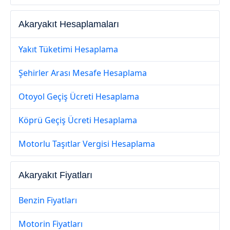
Akaryakıt Hesaplamaları
Yakıt Tüketimi Hesaplama
Şehirler Arası Mesafe Hesaplama
Otoyol Geçiş Ücreti Hesaplama
Köprü Geçiş Ücreti Hesaplama
Motorlu Taşıtlar Vergisi Hesaplama
Akaryakıt Fiyatları
Benzin Fiyatları
Motorin Fiyatları