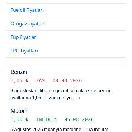
Fueloil Fiyatları
Otogaz Fiyatları
Tüp Fiyatları
LPG Fiyatları
Benzin
1,05 ₺
ZAM
08.08.2026
8 ağustostan itibaren geçerli olmak üzere benzin
fiyatlarına 1,05 TL zam geliyor.
⟶
Motorin
1,00 ₺
İNDIRIM
05.08.2026
5 Ağustos 2026 itibarıyla motorine 1 lira indirim