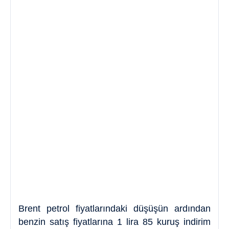
Brent petrol fiyatlarındaki düşüşün ardından
benzin satış fiyatlarına 1 lira 85 kuruş indirim