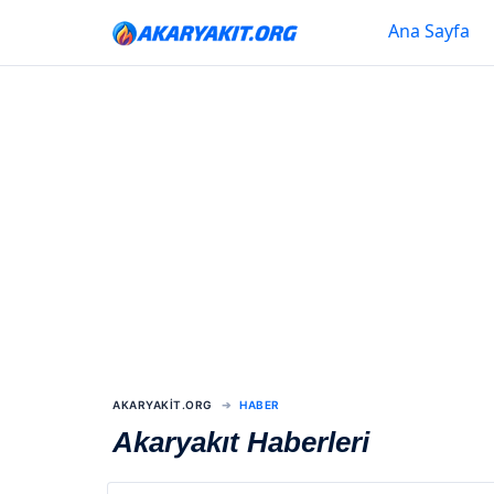
Ana Sayfa
AKARYAKIT.ORG
HABER
Akaryakıt Haberleri