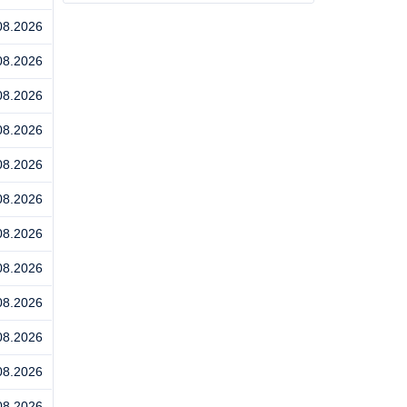
08.2026
08.2026
08.2026
08.2026
08.2026
08.2026
08.2026
08.2026
08.2026
08.2026
08.2026
08.2026