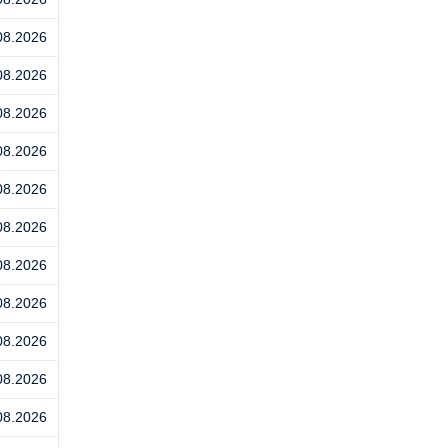
08.2026
08.2026
08.2026
08.2026
08.2026
08.2026
08.2026
08.2026
08.2026
08.2026
08.2026