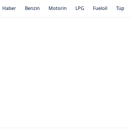
Haber
Benzin
Motorin
LPG
Fueloil
Tüp