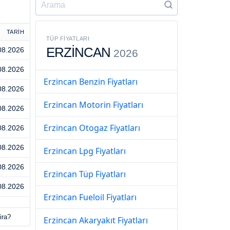
TARİH
TÜP FIYATLARI
ERZİNCAN
08.2026
2026
08.2026
Erzincan Benzin Fiyatları
08.2026
Erzincan Motorin Fiyatları
08.2026
Erzincan Otogaz Fiyatları
08.2026
08.2026
Erzincan Lpg Fiyatları
08.2026
Erzincan Tüp Fiyatları
08.2026
Erzincan Fueloil Fiyatları
ira?
Erzincan Akaryakıt Fiyatları