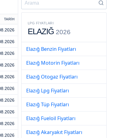
TARİH
LPG FIYATLARI
ELAZIĞ
08.2026
2026
08.2026
Elazığ Benzin Fiyatları
08.2026
Elazığ Motorin Fiyatları
08.2026
Elazığ Otogaz Fiyatları
08.2026
08.2026
Elazığ Lpg Fiyatları
08.2026
Elazığ Tüp Fiyatları
08.2026
Elazığ Fueloil Fiyatları
08.2026
Elazığ Akaryakıt Fiyatları
08.2026