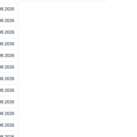
08.2026
08.2026
08.2026
08.2026
08.2026
08.2026
08.2026
08.2026
08.2026
08.2026
08.2026
08.2026