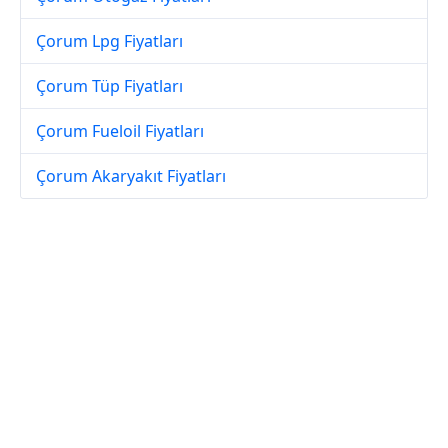
Çorum Lpg Fiyatları
Çorum Tüp Fiyatları
Çorum Fueloil Fiyatları
Çorum Akaryakıt Fiyatları