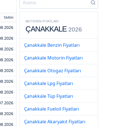
TARİH
MOTORIN FIYATLARI
ÇANAKKALE
08.2026
2026
08.2026
Çanakkale Benzin Fiyatları
08.2026
Çanakkale Motorin Fiyatları
08.2026
Çanakkale Otogaz Fiyatları
08.2026
08.2026
Çanakkale Lpg Fiyatları
08.2026
Çanakkale Tüp Fiyatları
07.2026
Çanakkale Fueloil Fiyatları
08.2026
Çanakkale Akaryakıt Fiyatları
08.2026