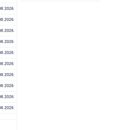
08.2026
08.2026
08.2026
08.2026
08.2026
08.2026
08.2026
08.2026
08.2026
08.2026