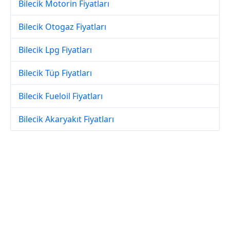
Bilecik Motorin Fiyatları
Bilecik Otogaz Fiyatları
Bilecik Lpg Fiyatları
Bilecik Tüp Fiyatları
Bilecik Fueloil Fiyatları
Bilecik Akaryakıt Fiyatları