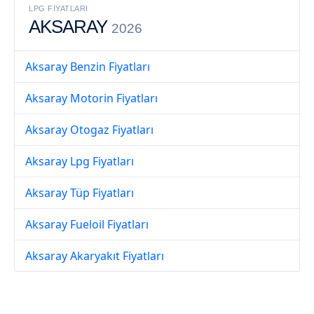
LPG FIYATLARI
AKSARAY
2026
Aksaray Benzin Fiyatları
Aksaray Motorin Fiyatları
Aksaray Otogaz Fiyatları
Aksaray Lpg Fiyatları
Aksaray Tüp Fiyatları
Aksaray Fueloil Fiyatları
Aksaray Akaryakıt Fiyatları