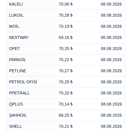
KALELİ
70,06 ₺
08.08.2026
LUKOIL
70,28 ₺
08.08.2026
MOİL
70,19 ₺
08.08.2026
NEXTWAY
69,16 ₺
06.08.2026
OPET
70,25 ₺
08.08.2026
PARKOİL
70,22 ₺
08.08.2026
PETLINE
70,27 ₺
08.08.2026
PETROL OFİSİ
70,25 ₺
08.08.2026
PPETRALL
70,20 ₺
08.08.2026
QPLUS
70,14 ₺
08.08.2026
ŞAHHOİL
68,25 ₺
08.08.2026
SHELL
70,21 ₺
08.08.2026