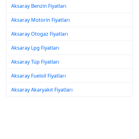
Aksaray Benzin Fiyatları
Aksaray Motorin Fiyatları
Aksaray Otogaz Fiyatları
Aksaray Lpg Fiyatları
Aksaray Tüp Fiyatları
Aksaray Fueloil Fiyatları
Aksaray Akaryakıt Fiyatları